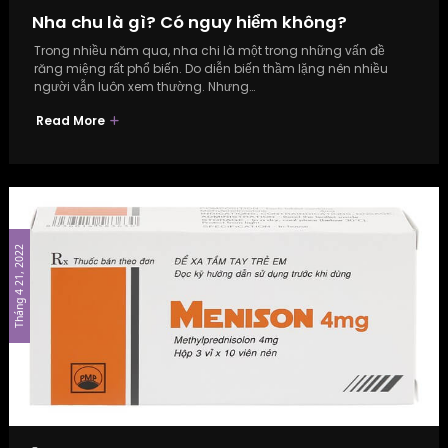
Nha chu là gì? Có nguy hiểm không?
Trong nhiều năm qua, nha chi là một trong những vấn đề
răng miệng rất phổ biến. Do diễn biến thầm lặng nên nhiều
người vẫn luôn xem thường. Nhưng…
Read More
Tháng 4 21, 2022