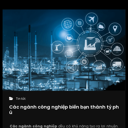
Tin tức
Các ngành công nghiệp biến bạn thành tỷ ph
ú
Các ngành công nghiệp
đều có khả năng tạo ra lợi nhuận.