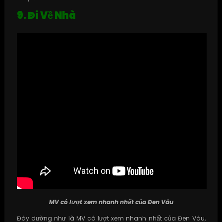
9. Đi Về Nhà
MV có lượt xem nhanh nhất của Đen Vâu
Đây dường như là MV có lượt xem nhanh nhất của Đen Vâu,